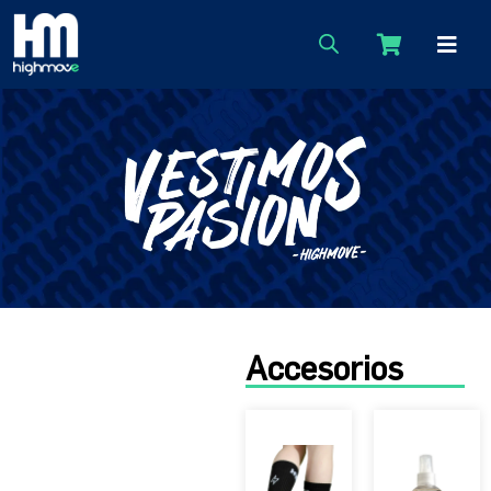
Accesorios