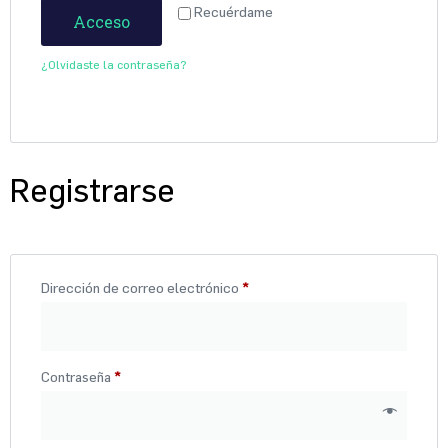
Recuérdame
Acceso
¿Olvidaste la contraseña?
Registrarse
Dirección de correo electrónico
*
Contraseña
*