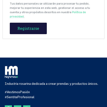
Tus datos personales se utilizarán para procesar tu pedido,
mejorar tu experiencia en esta web, gestionar el acceso a tu
cuenta y otros propósitos descritos en nuestra
Política de
privacidad
.
Registrarse
Industria rosarina dedicada a crear prendas y productos únicos.
#VestimosPasión
#SentiteProfesional