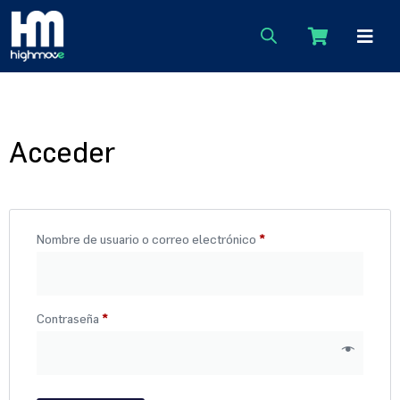
Acceder
Nombre de usuario o correo electrónico
*
Contraseña
*