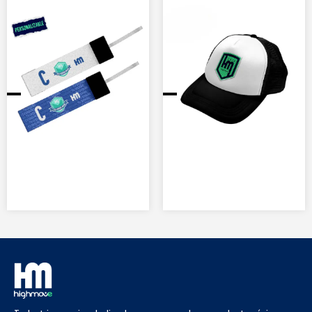
EXPLORAR PRODUCTO