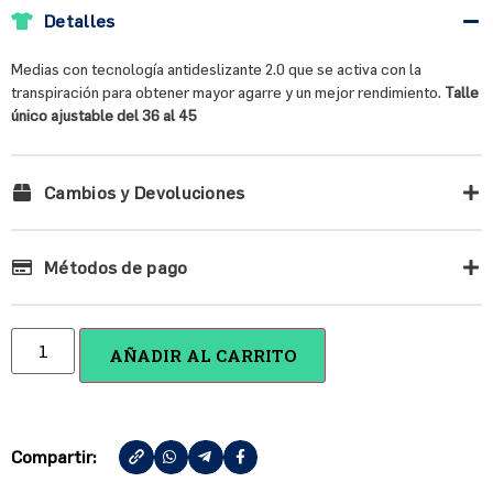
Detalles
Medias con tecnología antideslizante 2.0 que se activa con la
transpiración para obtener mayor agarre
y un mejor rendimiento.
Talle
único ajustable del 36 al 45
Cambios y Devoluciones
Métodos de pago
AÑADIR AL CARRITO
Compartir: