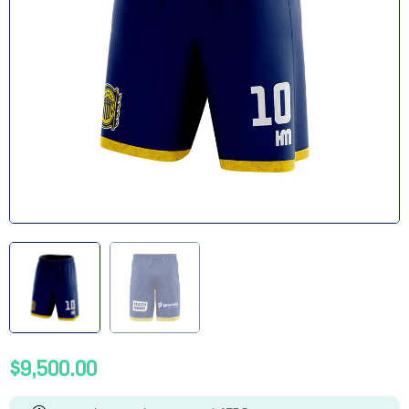
$
9,500.00