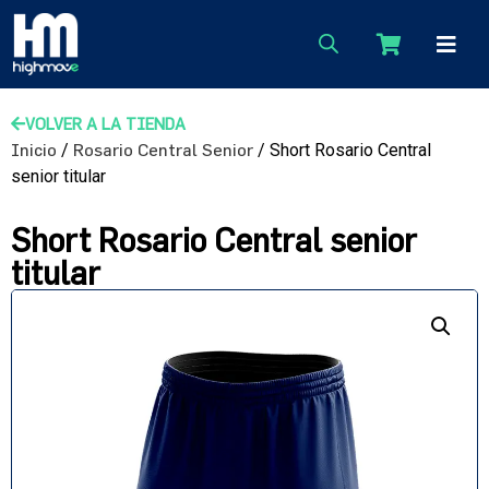
VOLVER A LA TIENDA
Inicio
/
Rosario Central Senior
/ Short Rosario Central
senior titular
Short Rosario Central senior
titular