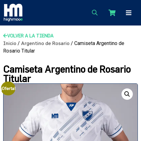
VOLVER A LA TIENDA
Inicio
/
Argentino de Rosario
/ Camiseta Argentino de
Rosario Titular
Camiseta Argentino de Rosario
Titular
¡Oferta!