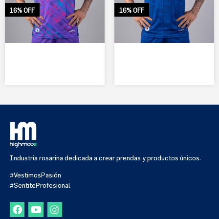
16% OFF
16% OFF
Industria rosarina dedicada a crear prendas y productos únicos.
#VestimosPasión
#SentiteProfesional